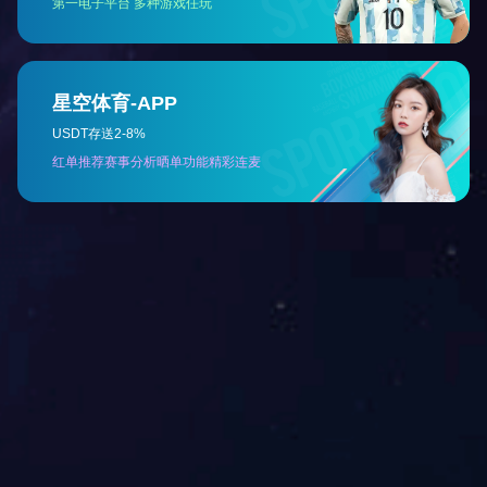
WEBSITE QR CODE
网站二维码
扫一扫进入网站
微信公众号
扫一扫关注微信公众号
ONLINE MESSAGE
联系方式
留言应用名称：
客户留言
描述：
*
留言内容：