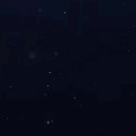
姓名：
性别：
男
女
手机：
电话：
传真：
邮箱：
地址：
邮编：
*
验证码：
提交