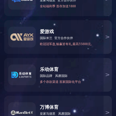
首页
公司简介
荣誉资质
企业资质
企业专利
企业荣誉
企业业绩
市政工程业绩
公路工程业绩
电力工程业绩
水利工程业
绩
开云网页版页面登录-开云(中国) 业绩
业绩展示
新闻中心
公司新闻
业内动态
联系我们
联系方式
客户留言

首页
公司简介
荣誉资质

企业资质
企业专利
企业荣誉
企业业绩
