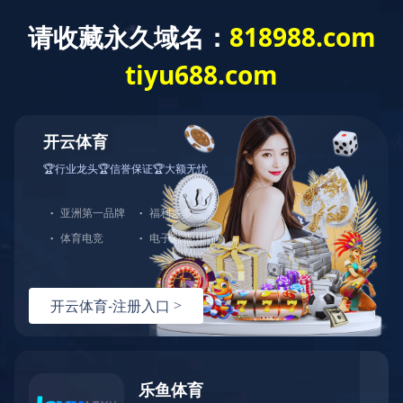
首页
公司简介
荣誉资质

荣誉资质
企业资质
企业专利
企业荣誉
企业业绩

企业业绩
市政工程业绩
公路工程业绩