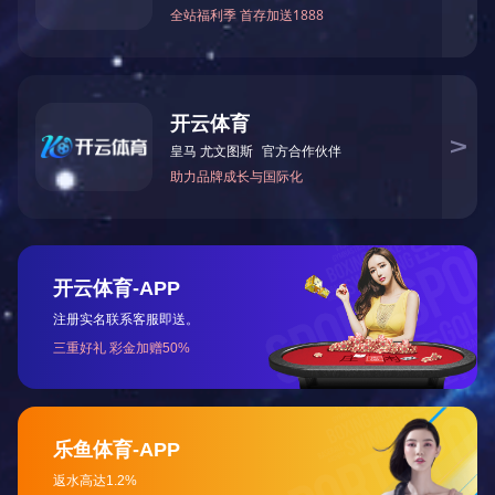
市政工程业绩
公路工程业绩
电力工程业绩
水利工程业
绩
开云网页版页面登录-开云(中国) 业绩
业绩展示
新闻中心

公司新闻
业内动态
联系我们

联系方式
客户留言

市政工程
公路工程
开云网页版页面登录-开云(中国)
当前位置：
首页
/
业绩展示