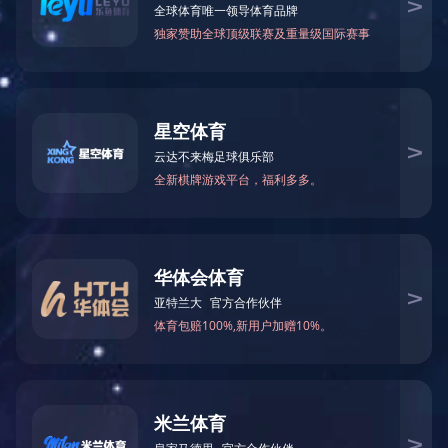
电力工程业绩
水利工程业绩
开云网页版页面登录-开云(中国) 业绩
业绩展示
新闻中心

新闻中心
公司新闻
业内动态
联系我们

联系我们
联系方式
客户留言