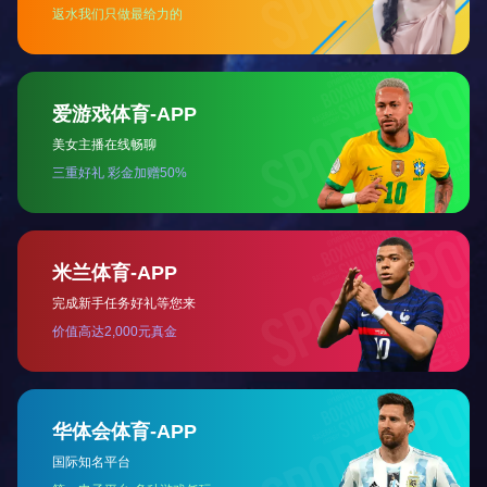
/
市政工程
济宁运河钢材大市场市政道路、管网工程
济宁运河钢材大市场市政道路、管网工程
Details
闽清县海云路道路（二期）工程（施工）
闽清县海云路道路（二期）工程（施工）
Details
上一页
1
下一页
CONTACT INFORMATION
联系方式
福建省龙岩市新罗区东肖镇龙腾南路14号珠江大厦7层701室
0597-2336139
382955834@qq.com