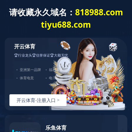
首页
公司简介
荣誉资质

荣誉资质
企业资质
企业专利
企业荣誉
企业业绩

企业业绩
市政工程业绩
公路工程业绩