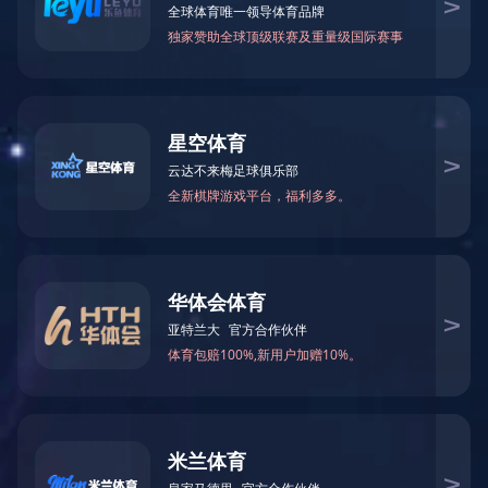
电力工程业绩
水利工程业绩
开云网页版页面登录-开云(中国) 业绩
业绩展示
新闻中心

新闻中心
公司新闻
业内动态
联系我们

联系我们
联系方式
客户留言