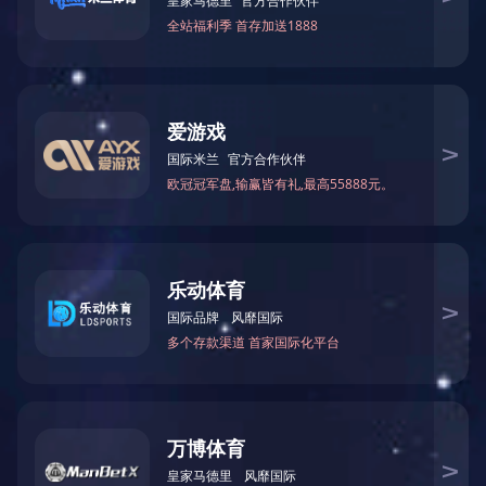
首页
公司简介
荣誉资质
企业资质
企业专利
企业荣誉
企业业绩
市政工程业绩
公路工程业绩
电力工程业绩
水利工程业
绩
开云网页版页面登录-开云(中国) 业绩
业绩展示
新闻中心
公司新闻
业内动态
联系我们
联系方式
客户留言

首页
公司简介
荣誉资质

企业资质
企业专利
企业荣誉
企业业绩
