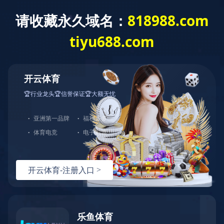
首页
公司简介
荣誉资质

荣誉资质
企业资质
企业专利
企业荣誉
企业业绩

企业业绩
市政工程业绩
公路工程业绩