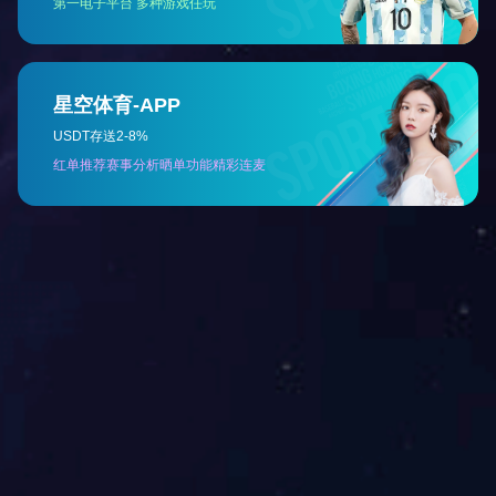
0597-2336139
382955834@qq.com
WEBSITE QR CODE
网站二维码
扫一扫进入网站
微信公众号
扫一扫关注微信公众号
ONLINE MESSAGE
联系方式
留言应用名称：
客户留言
描述：