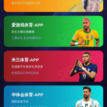
/
公路工程
新罗区岩山镇莱白线（Y093）玉宝至白石坑段公路改建工程
（K1+700~K5+500）
新罗区岩山镇莱白线（Y093）玉宝至白石坑段公路改建工程
（K1+700~K5+500）
Details
罗源县西兰乡Y010岭官线岭尾店至官洋公路改建工程
罗源县西兰乡Y010岭官线岭尾店至官洋公路改建工程
Details
上一页
1
下一页
CONTACT INFORMATION
联系方式
福建省龙岩市新罗区东肖镇龙腾南路14号珠江大厦7层701室