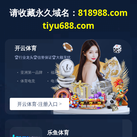
首页
公司简介
荣誉资质

荣誉资质
企业资质
企业专利
企业荣誉
企业业绩

企业业绩
市政工程业绩
公路工程业绩