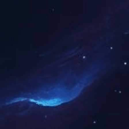
/
2016-2017年度福建省守合同重信用企业
2016-2017年度福建省守合同
工程描述
参数
扫二维码用手机看
未找到相应参数组，请于后台属性模板中添加
上一个
荣誉
下一个
2018-2019年度福建省守合同重信用企业
CONTACT INFORMATION
联系方式
福建省龙岩市新罗区东肖镇龙腾南路14号珠江大厦7层701室