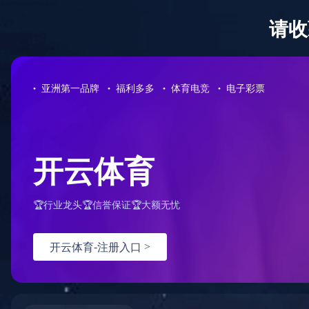
首页
公司简介
荣誉资质

荣誉资质
企业资质
企业专利
企业荣誉
企业业绩

企业业绩
市政工程业绩
公路工程业绩