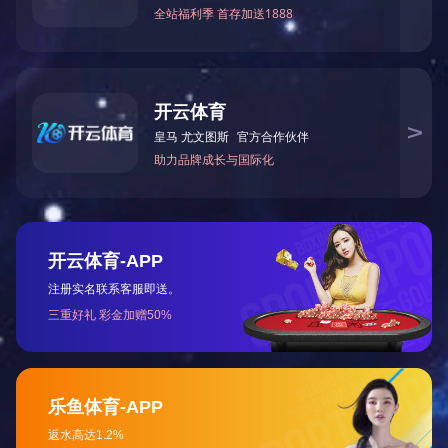
市政工程业绩
公路工程业绩
电力工程业绩
水利工程业
绩
开云网页版页面登录-开云(中国) 业绩
业绩展示
新闻中心

公司新闻
业内动态
联系我们

联系方式
客户留言

市政工程
公路工程
开云网页版页面登录-开云(中国)
当前位置：
首页
/
荣誉资质