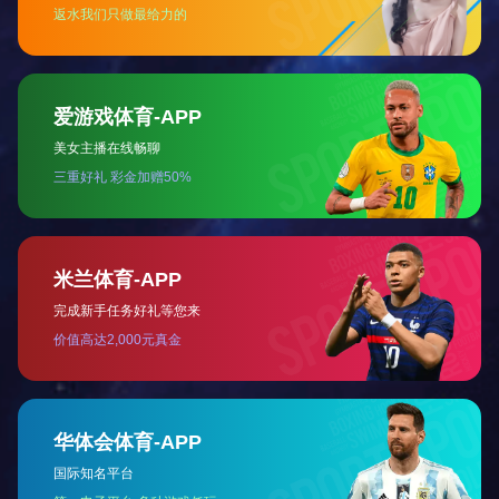
/
企业荣誉
/
水利安全生产标准化
水利安全生产标准化
工程描述
参数
扫二维码用手机看
未找到相应参数组，请于后台属性模板中添加
上一个
2021年度优秀建筑施工企业
下一个
2017年度“纳税大户”称号
CONTACT INFORMATION
联系方式