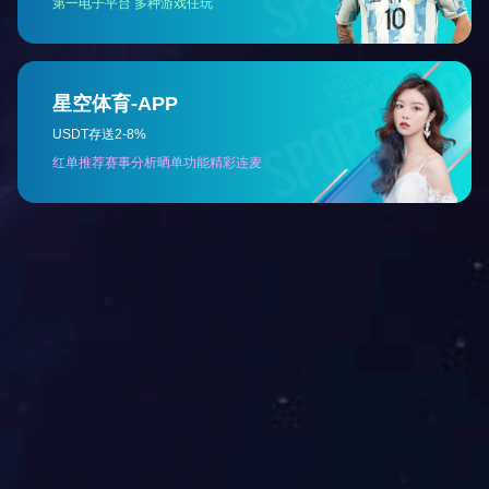
福建省龙岩市新罗区东肖镇龙腾南路14号珠江大厦7层701室
0597-2336139
382955834@qq.com
WEBSITE QR CODE
网站二维码
扫一扫进入网站
微信公众号
扫一扫关注微信公众号
ONLINE MESSAGE
联系方式