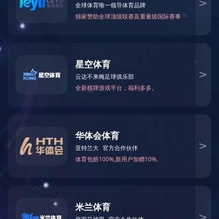
电力工程业绩
水利工程业绩
开云网页版页面登录-开云(中国) 业绩
业绩展示
新闻中心

新闻中心
公司新闻
业内动态
联系我们

联系我们
联系方式
客户留言