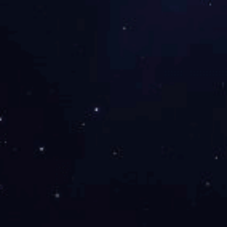
描述：
*
留言内容：
姓名：
性别：
男
女
手机：
电话：
传真：
邮箱：
地址：
邮编：
*
验证码：