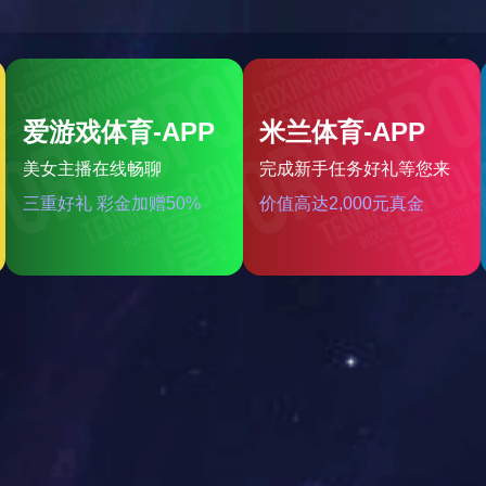
开云网页版页面登录-开云(中国) 业绩
开云网页版页面登录-开云(中国) 业绩