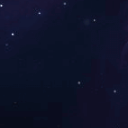
0597-2336139
382955834@qq.com
WEBSITE QR CODE
网站二维码
扫一扫进入网站
微信公众号
扫一扫关注微信公众号
ONLINE MESSAGE
联系方式
留言应用名称：
客户留言