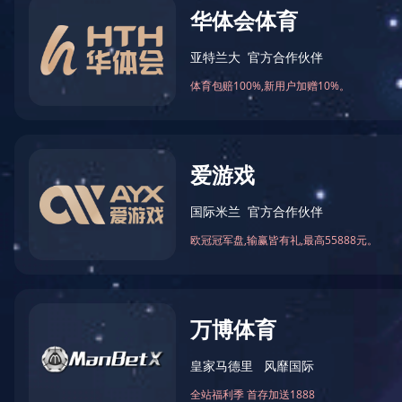
电力工程业绩
水利工程业绩
开云网页版页面登录-开云(中国) 业绩
业绩展示
新闻中心

新闻中心
公司新闻
业内动态
联系我们

联系我们
联系方式
客户留言