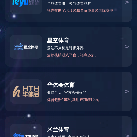
电力工程业绩
水利工程业绩
开云网页版页面登录-开云(中国) 业绩
业绩展示
新闻中心

新闻中心
公司新闻
业内动态
联系我们

联系我们
联系方式
客户留言