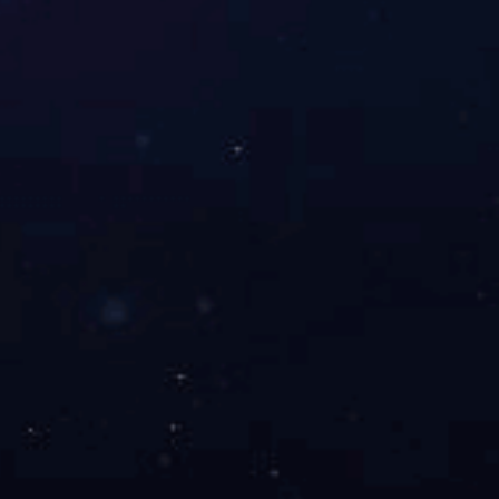
留言应用名称：
客户留言
描述：
*
留言内容：
姓名：
性别：
男
女
手机：
电话：
传真：
邮箱：
地址：
邮编：