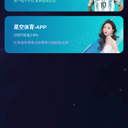
福建省龙岩市新罗区东肖镇龙腾南路14号珠江大厦7层701室
0597-2336139
382955834@qq.com
WEBSITE QR CODE
网站二维码
扫一扫进入网站
微信公众号
扫一扫关注微信公众号
ONLINE MESSAGE
联系方式