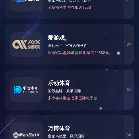
首页
公司简介
荣誉资质
企业资质
企业专利
企业荣誉
企业业绩
市政工程业绩
公路工程业绩
电力工程业绩
水利工程业
绩
开云网页版页面登录-开云(中国) 业绩
业绩展示
新闻中心
公司新闻
业内动态
联系我们
联系方式
客户留言

首页
公司简介
荣誉资质

企业资质
企业专利
企业荣誉
企业业绩
