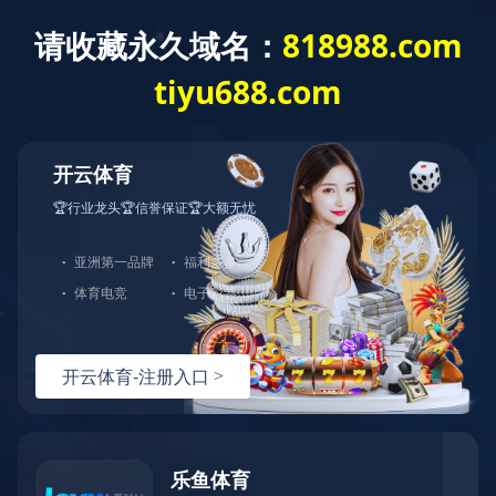
首页
公司简介
荣誉资质

荣誉资质
企业资质
企业专利
企业荣誉
企业业绩

企业业绩
市政工程业绩
公路工程业绩