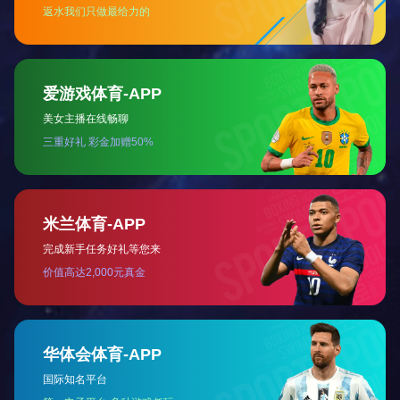
/
企业专利
/
专利
专利
工程描述
参数
扫二维码用手机看
未找到相应参数组，请于后台属性模板中添加
上一个
专利
下一个
专利
CONTACT INFORMATION
联系方式