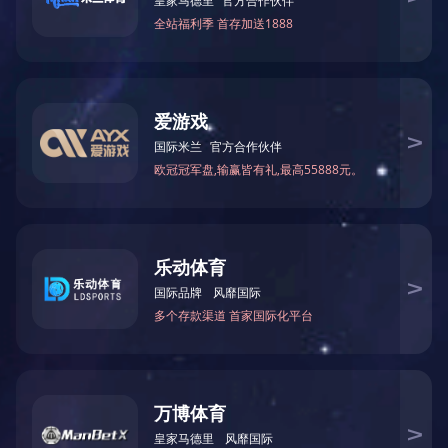
首页
公司简介
荣誉资质
企业资质
企业专利
企业荣誉
企业业绩
市政工程业绩
公路工程业绩
电力工程业绩
水利工程业
绩
开云网页版页面登录-开云(中国) 业绩
业绩展示
新闻中心
公司新闻
业内动态
联系我们
联系方式
客户留言

首页
公司简介
荣誉资质

企业资质
企业专利
企业荣誉
企业业绩
