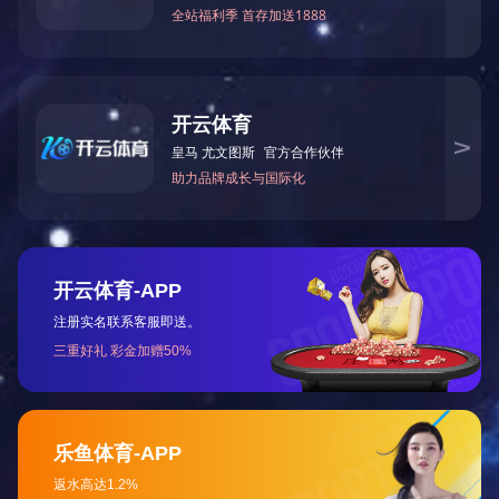
市政工程业绩
公路工程业绩
电力工程业绩
水利工程业
绩
开云网页版页面登录-开云(中国) 业绩
业绩展示
新闻中心

公司新闻
业内动态
联系我们

联系方式
客户留言

市政工程
公路工程
开云网页版页面登录-开云(中国)
当前位置：
首页
/
荣誉资质