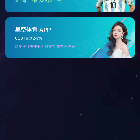
福建省龙岩市新罗区东肖镇龙腾南路14号珠江大厦7层701室
0597-2336139
382955834@qq.com
WEBSITE QR CODE
网站二维码
扫一扫进入网站
微信公众号
扫一扫关注微信公众号
ONLINE MESSAGE
联系方式