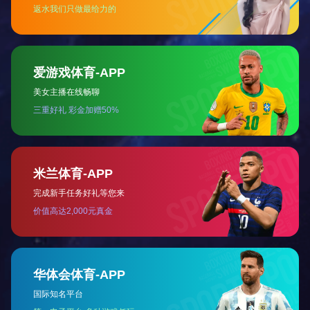
/
企业专利
/
专利
专利
工程描述
参数
扫二维码用手机看
未找到相应参数组，请于后台属性模板中添加
上一个
专利
下一个
无
CONTACT INFORMATION
联系方式