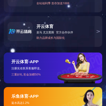
市政工程业绩
公路工程业绩
电力工程业绩
水利工程业
绩
开云网页版页面登录-开云(中国) 业绩
业绩展示
新闻中心

公司新闻
业内动态
联系我们

联系方式
客户留言

市政工程
公路工程
开云网页版页面登录-开云(中国)
当前位置：
首页
/
荣誉资质