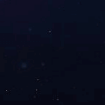
留言应用名称：
客户留言
描述：
*
留言内容：
姓名：
性别：
男
女
手机：
电话：
传真：
邮箱：
地址：
邮编：