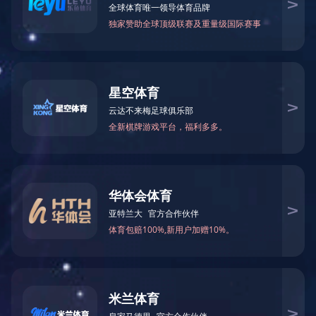
电力工程业绩
水利工程业绩
开云网页版页面登录-开云(中国) 业绩
业绩展示
新闻中心

新闻中心
公司新闻
业内动态
联系我们

联系我们
联系方式
客户留言