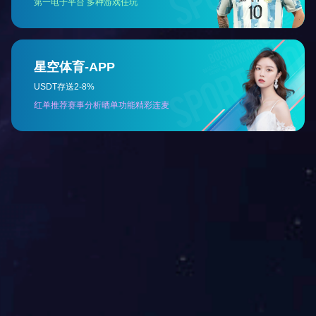
福建省龙岩市新罗区东肖镇龙腾南路14号珠江大厦7层701室
0597-2336139
382955834@qq.com
WEBSITE QR CODE
网站二维码
扫一扫进入网站
微信公众号
扫一扫关注微信公众号
ONLINE MESSAGE
联系方式