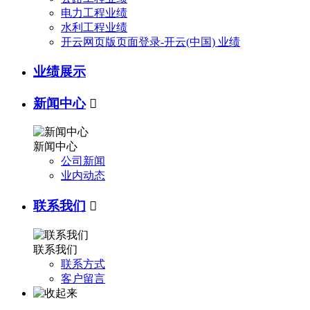
电力工程业绩
水利工程业绩
开云网页版页面登录-开云(中国) 业绩
业绩展示
新闻中心

新闻中心
公司新闻
业内动态
联系我们

联系我们
联系方式
客户留言