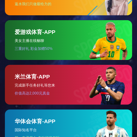
/
企业资质
/
安全生产许可证-2
安全生产许可证-2
工程描述
参数
扫二维码用手机看
未找到相应参数组，请于后台属性模板中添加
上一个
安全生产许可证-1
下一个
承装电力设施许可证
CONTACT INFORMATION
联系方式