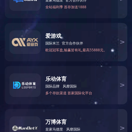
首页
公司简介
荣誉资质
企业资质
企业专利
企业荣誉
企业业绩
市政工程业绩
公路工程业绩
电力工程业绩
水利工程业
绩
开云网页版页面登录-开云(中国) 业绩
业绩展示
新闻中心
公司新闻
业内动态
联系我们
联系方式
客户留言

首页
公司简介
荣誉资质

企业资质
企业专利
企业荣誉
企业业绩
