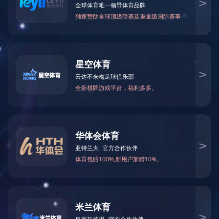
电力工程业绩
水利工程业绩
开云网页版页面登录-开云(中国) 业绩
业绩展示
新闻中心

新闻中心
公司新闻
业内动态
联系我们

联系我们
联系方式
客户留言