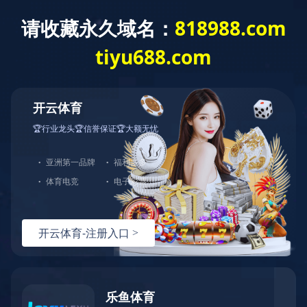
首页
公司简介
荣誉资质

荣誉资质
企业资质
企业专利
企业荣誉
企业业绩

企业业绩
市政工程业绩
公路工程业绩