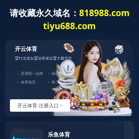
首页
公司简介
荣誉资质

荣誉资质
企业资质
企业专利
企业荣誉
企业业绩

企业业绩
市政工程业绩
公路工程业绩