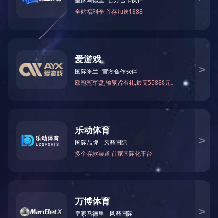
首页
公司简介
荣誉资质
企业资质
企业专利
企业荣誉
企业业绩
市政工程业绩
公路工程业绩
电力工程业绩
水利工程业
绩
开云网页版页面登录-开云(中国) 业绩
业绩展示
新闻中心
公司新闻
业内动态
联系我们
联系方式
客户留言

首页
公司简介
荣誉资质

企业资质
企业专利
企业荣誉
企业业绩
