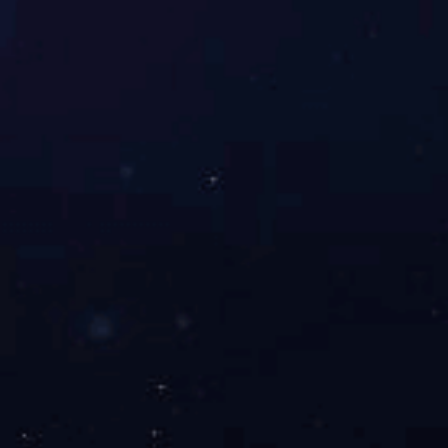
联系方式
留言应用名称：
客户留言
描述：
*
留言内容：
姓名：
性别：
男
女
手机：
电话：
传真：
邮箱：