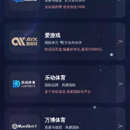
首页
公司简介
荣誉资质
企业资质
企业专利
企业荣誉
企业业绩
市政工程业绩
公路工程业绩
电力工程业绩
水利工程业
绩
开云网页版页面登录-开云(中国) 业绩
业绩展示
新闻中心
公司新闻
业内动态
联系我们
联系方式
客户留言

首页
公司简介
荣誉资质

企业资质
企业专利
企业荣誉
企业业绩
