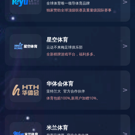
电力工程业绩
水利工程业绩
开云网页版页面登录-开云(中国) 业绩
业绩展示
新闻中心

新闻中心
公司新闻
业内动态
联系我们

联系我们
联系方式
客户留言