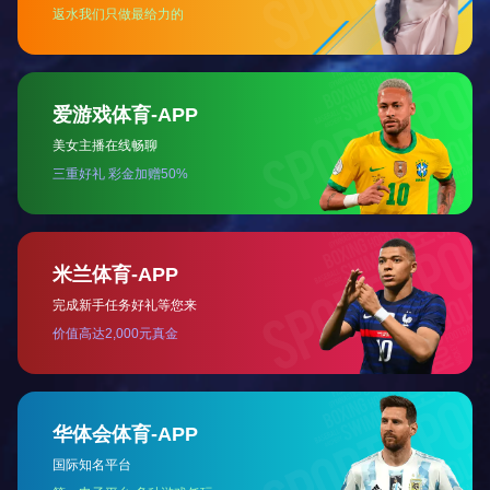
/
开云网页版页面登录-开云(中国)
/
鑫竹海材料库工程
鑫竹海材料库工程
工程描述
参数
鑫竹海材料库工程
扫二维码用手机看
未找到相应参数组，请于后台属性模板中添加
上一个
济宁运河钢材大市场房屋工程
下一个
福建省长汀职业中专学校区域性实训中心建设项目